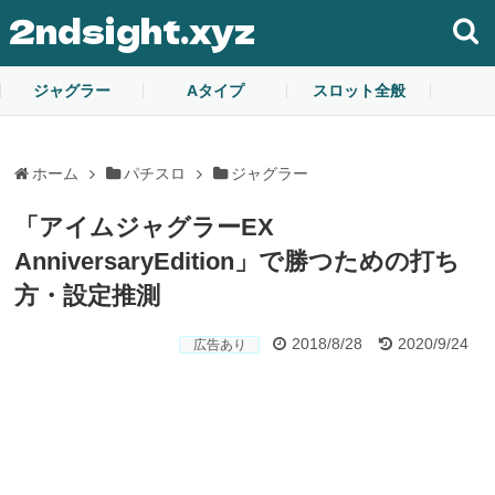
2ndsight.xyz
ジャグラー
Aタイプ
スロット全般
ホーム
パチスロ
ジャグラー
「アイムジャグラーEX
AnniversaryEdition」で勝つための打ち
方・設定推測
2018/8/28
2020/9/24
広告あり