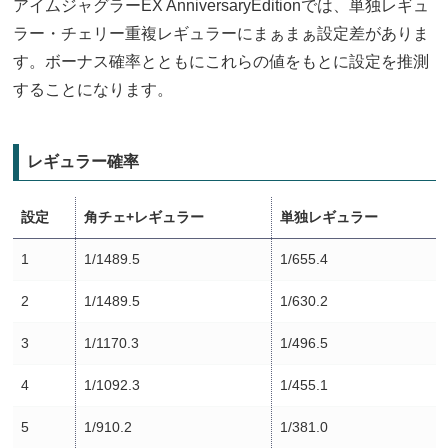
アイムジャグラーEX AnniversaryEditionでは、単独レギュ
ラー・チェリー重複レギュラーにまぁまぁ設定差がありま
す。ボーナス確率とともにこれらの値をもとに設定を推測
することになります。
レギュラー確率
設定
角チェ+レギュラー
単独レギュラー
1
1/1489.5
1/655.4
2
1/1489.5
1/630.2
3
1/1170.3
1/496.5
4
1/1092.3
1/455.1
5
1/910.2
1/381.0