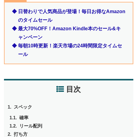
◆ 日替わりで人気商品が登場！毎日お得なAmazon
のタイムセール
◆ 最大70%OFF！Amazon Kindle本のセール&キ
ャンペーン
◆ 毎朝10時更新！楽天市場の24時間限定タイムセ
ール
目次
スペック
確率
リール配列
打ち方