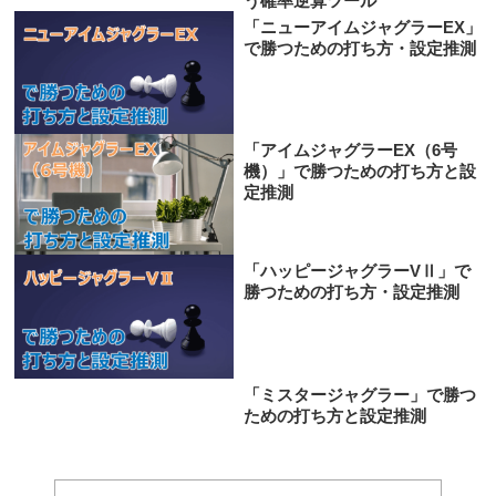
う確率逆算ツール
「ニューアイムジャグラーEX」
で勝つための打ち方・設定推測
「アイムジャグラーEX（6号
機）」で勝つための打ち方と設
定推測
「ハッピージャグラーVⅡ」で
勝つための打ち方・設定推測
「ミスタージャグラー」で勝つ
ための打ち方と設定推測