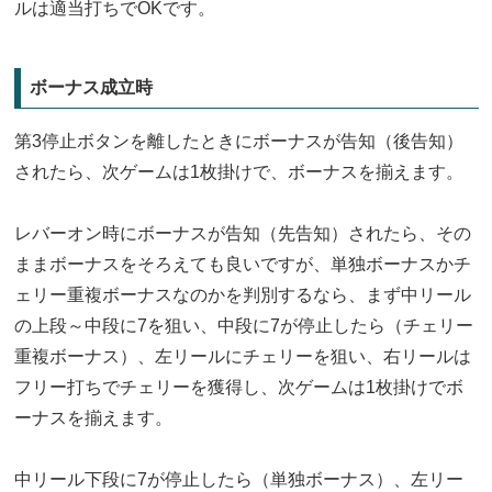
ルは適当打ちでOKです。
ボーナス成立時
第3停止ボタンを離したときにボーナスが告知（後告知）
されたら、次ゲームは1枚掛けで、ボーナスを揃えます。
レバーオン時にボーナスが告知（先告知）されたら、その
ままボーナスをそろえても良いですが、単独ボーナスかチ
ェリー重複ボーナスなのかを判別するなら、まず中リール
の上段～中段に7を狙い、中段に7が停止したら（チェリー
重複ボーナス）、左リールにチェリーを狙い、右リールは
フリー打ちでチェリーを獲得し、次ゲームは1枚掛けでボ
ーナスを揃えます。
中リール下段に7が停止したら（単独ボーナス）、左リー