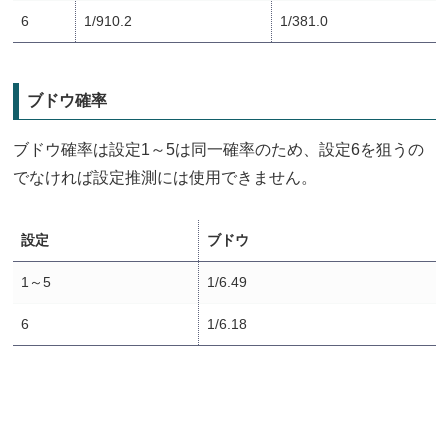
6
1/910.2
1/381.0
ブドウ確率
ブドウ確率は設定1～5は同一確率のため、設定6を狙うの
でなければ設定推測には使用できません。
設定
ブドウ
1～5
1/6.49
6
1/6.18