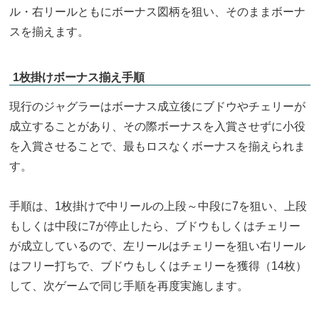
ル・右リールともにボーナス図柄を狙い、そのままボーナ
スを揃えます。
1枚掛けボーナス揃え手順
現行のジャグラーはボーナス成立後にブドウやチェリーが
成立することがあり、その際ボーナスを入賞させずに小役
を入賞させることで、最もロスなくボーナスを揃えられま
す。
手順は、1枚掛けで中リールの上段～中段に7を狙い、上段
もしくは中段に7が停止したら、ブドウもしくはチェリー
が成立しているので、左リールはチェリーを狙い右リール
はフリー打ちで、ブドウもしくはチェリーを獲得（14枚）
して、次ゲームで同じ手順を再度実施します。