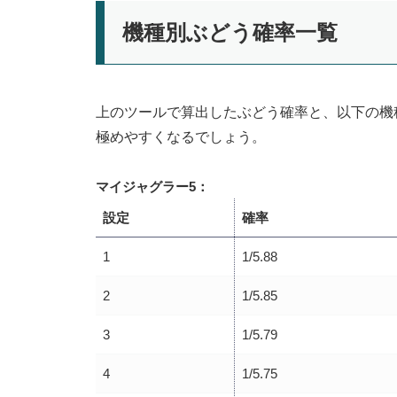
機種別ぶどう確率一覧
上のツールで算出したぶどう確率と、以下の機
極めやすくなるでしょう。
マイジャグラー5：
設定
確率
1
1/5.88
2
1/5.85
3
1/5.79
4
1/5.75