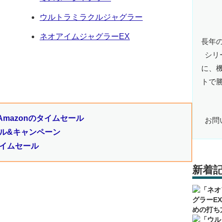
ウルトラミラクルジャグラー
ネオアイムジャグラーEX
長年
シリ
に、
トで
mazonのタイムセール
お問
のセール&キャンペーン
タイムセール
新着