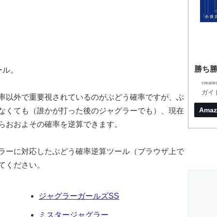
勝ち勝
create
ガイ
率以外で重要視されているのがぶどう確率ですが、ぶ
Amaz
なくても（誰かが打った後のジャグラーでも）、現在
らおおよその確率を逆算できます。
ラーに対応したぶどう確率逆算ツール（ブラウザ上で
てください。
ジャグラーガールズSS
ミスタージャグラー