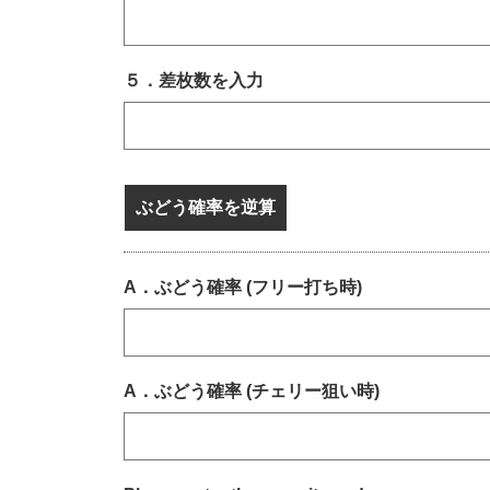
５．差枚数を入力
A．ぶどう確率 (フリー打ち時)
A．ぶどう確率 (チェリー狙い時)