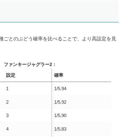
種ごとのぶどう確率を比べることで、より高設定を見
ファンキージャグラー2：
設定
確率
1
1/5.94
2
1/5.92
3
1/5.90
4
1/5.83