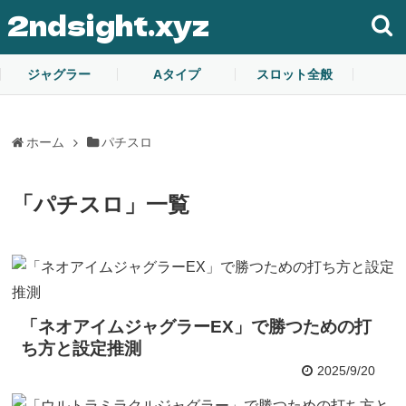
2ndsight.xyz
ジャグラー
Aタイプ
スロット全般
ホーム
パチスロ
「
パチスロ
」
一覧
「ネオアイムジャグラーEX」で勝つための打
ち方と設定推測
2025/9/20