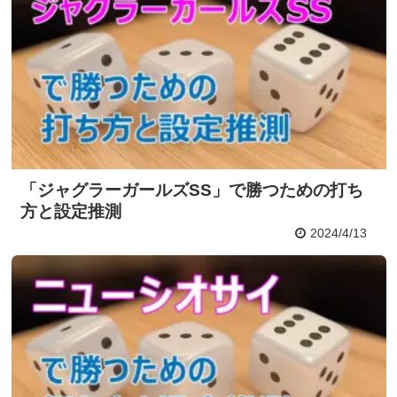
「ジャグラーガールズSS」で勝つための打ち
方と設定推測
2024/4/13