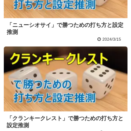
「ニューシオサイ」で勝つための打ち方と設定
推測
2024/3/15
「クランキークレスト」で勝つための打ち方と
設定推測