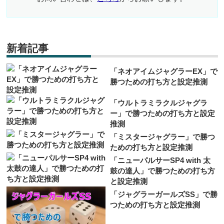
新着記事
「ネオアイムジャグラーEX」で
勝つための打ち方と設定推測
「ウルトラミラクルジャグラ
ー」で勝つための打ち方と設定
推測
「ミスタージャグラー」で勝つ
ための打ち方と設定推測
「ニューパルサーSP4 with 太
鼓の達人」で勝つための打ち方
と設定推測
「ジャグラーガールズSS」で勝
つための打ち方と設定推測