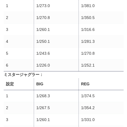
1
1/273.0
1/381.0
2
1/270.8
1/350.5
3
1/260.1
1/316.6
4
1/250.1
1/281.3
5
1/243.6
1/270.8
6
1/226.0
1/252.1
ミスタージャグラー：
設定
BIG
REG
1
1/268.3
1/374.5
2
1/267.5
1/354.2
3
1/260.1
1/331.0