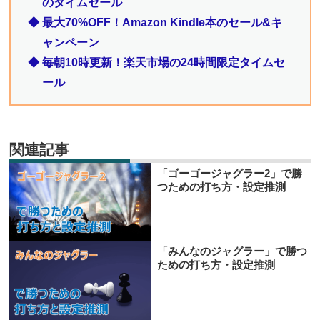
のタイムセール
◆ 最大70%OFF！Amazon Kindle本のセール&キ
ャンペーン
◆ 毎朝10時更新！楽天市場の24時間限定タイムセ
ール
関連記事
「ゴーゴージャグラー2」で勝
つための打ち方・設定推測
「みんなのジャグラー」で勝つ
ための打ち方・設定推測