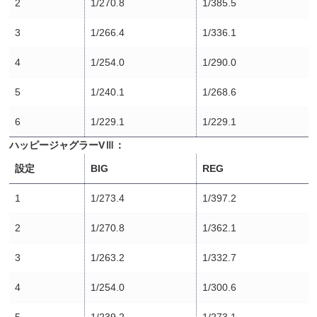
2
1/270.8
1/385.5
3
1/266.4
1/336.1
4
1/254.0
1/290.0
5
1/240.1
1/268.6
6
1/229.1
1/229.1
ハッピージャグラーVⅢ：
設定
BIG
REG
1
1/273.4
1/397.2
2
1/270.8
1/362.1
3
1/263.2
1/332.7
4
1/254.0
1/300.6
5
1/239.2
1/273.1