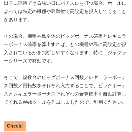
出玉に期待できる強い日にパチスロを打つ場合、ホールに
よっては特定の機種や島単位で高設定を投入してくること
があります。
その場合、機種や島全体のビッグボーナス確率とレギュラ
ーボーナス確率を算出すれば、どの機種や島に高設定が投
入されているかを判断しやすくなります。特に、ジャグラ
ーシリーズで有効です。
そこで、複数台のビッグボーナス回数／レギュラーボーナ
ス回数／回転数をそれぞれ入力することで、ビッグボーナ
スとレギュラーボーナスそれぞれの合算確率を自動計算し
てくれるWebツールを作成しましたのでご利用ください。
Check!