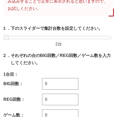
み込みすることで正常に表示されると思いますので、
お試しください。
１．下のスライダーで集計台数を設定してください。
2台
２．それぞれの台のBIG回数／REG回数／ゲーム数を入力
してください。
1台目：
BIG回数：
REG回数：
ゲーム数：