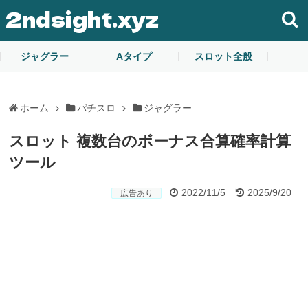
2ndsight.xyz
ジャグラー
Aタイプ
スロット全般
ホーム
パチスロ
ジャグラー
スロット 複数台のボーナス合算確率計算
ツール
2022/11/5
2025/9/20
広告あり