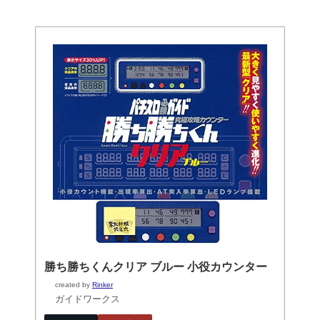
勝ち勝ちくんクリア ブルー 小役カウンター
created by
Rinker
ガイドワークス