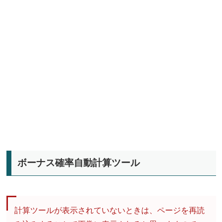
ボーナス確率自動計算ツール
計算ツールが表示されていないときは、ページを再読