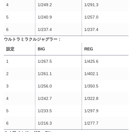
4
1/249.2
1/291.3
5
1/240.9
1/257.0
6
1/237.4
1/237.4
ウルトラミラクルジャグラー：
設定
BIG
REG
1
1/267.5
1/425.6
2
1/261.1
1/402.1
3
1/256.0
1/350.5
4
1/242.7
1/322.8
5
1/233.5
1/297.9
6
1/216.3
1/277.7