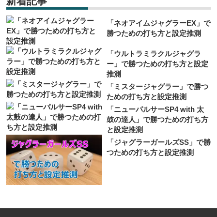
新着記事
「ネオアイムジャグラーEX」で
勝つための打ち方と設定推測
「ウルトラミラクルジャグラ
ー」で勝つための打ち方と設定
推測
「ミスタージャグラー」で勝つ
ための打ち方と設定推測
「ニューパルサーSP4 with 太
鼓の達人」で勝つための打ち方
と設定推測
「ジャグラーガールズSS」で勝
つための打ち方と設定推測