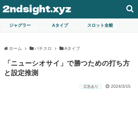
2ndsight.xyz
ジャグラー
Aタイプ
スロット全般
ホーム
パチスロ
Aタイプ
「ニューシオサイ」で勝つための打ち方
と設定推測
2024/3/15
広告あり