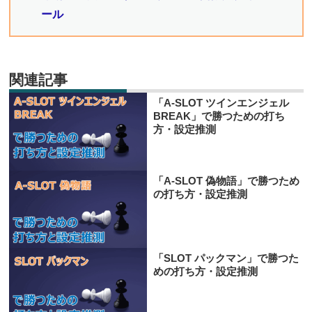
ール
関連記事
「A-SLOT ツインエンジェル
BREAK」で勝つための打ち
方・設定推測
「A-SLOT 偽物語」で勝つため
の打ち方・設定推測
「SLOT パックマン」で勝つた
めの打ち方・設定推測