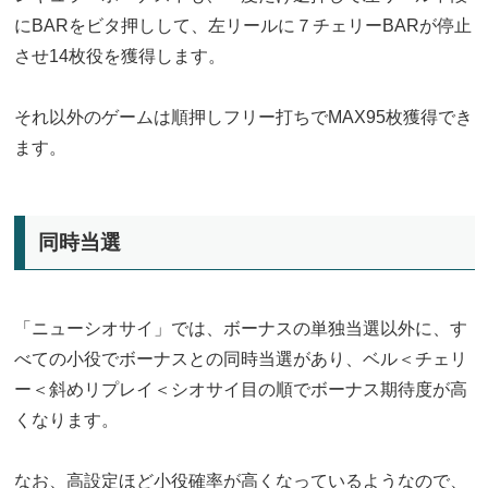
にBARをビタ押しして、左リールに７チェリーBARが停止
させ14枚役を獲得します。
それ以外のゲームは順押しフリー打ちでMAX95枚獲得でき
ます。
同時当選
「ニューシオサイ」では、ボーナスの単独当選以外に、す
べての小役でボーナスとの同時当選があり、ベル＜チェリ
ー＜斜めリプレイ＜シオサイ目の順でボーナス期待度が高
くなります。
なお、高設定ほど小役確率が高くなっているようなので、