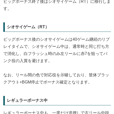
ビッグボーナス終了後はシオサイゲーム（RT）に移行しま
す。
シオサイゲーム（RT）
ビッグボーナス後のシオサイゲームは40ゲーム継続のリプ
レイタイムで、シオサイゲーム中は、通常時と同じ打ち方
で消化し、白フラッシュ時のみ左リールに赤7を狙ってパ
ンク役の入賞を避けます。
なお、リール間の色で対応役を示唆しており、筐体ブラッ
クアウト+BGM停止でボーナス確定となります。
レギュラーボーナス中
レギュラーボーナス中も、一度だけ逆押しで左リール中段