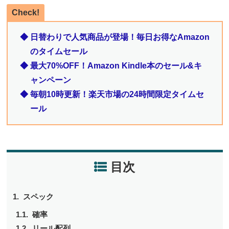
Check!
◆ 日替わりで人気商品が登場！毎日お得なAmazon
のタイムセール
◆ 最大70%OFF！Amazon Kindle本のセール&キ
ャンペーン
◆ 毎朝10時更新！楽天市場の24時間限定タイムセ
ール
目次
スペック
確率
リール配列