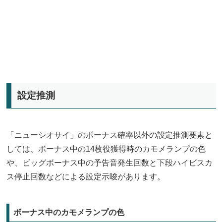
設定推測
「ニューシオサイ」のボーナス確率以外の設定推測要素と
しては、ボーナス中の14枚役獲得時のカモメランプの色
や、ビッグボーナス中の予告音発生回数と下段ハイビスカ
ス停止回数などによる設定示唆があります。
ボーナス中のカモメランプの色