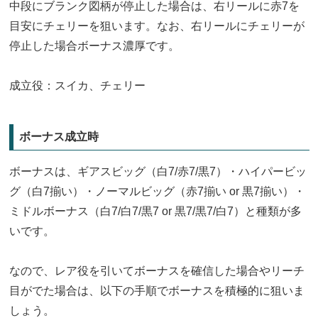
中段にブランク図柄が停止した場合は、右リールに赤7を
目安にチェリーを狙います。なお、右リールにチェリーが
停止した場合ボーナス濃厚です。
成立役：スイカ、チェリー
ボーナス成立時
ボーナスは、ギアスビッグ（白7/赤7/黒7）・ハイパービッ
グ（白7揃い）・ノーマルビッグ（赤7揃い or 黒7揃い）・
ミドルボーナス（白7/白7/黒7 or 黒7/黒7/白7）と種類が多
いです。
なので、レア役を引いてボーナスを確信した場合やリーチ
目がでた場合は、以下の手順でボーナスを積極的に狙いま
しょう。