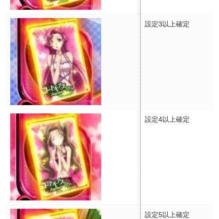
設定3以上確定
設定4以上確定
設定5以上確定