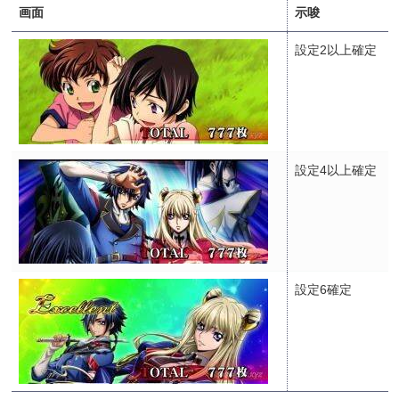
画面
示唆
設定2以上確定
設定4以上確定
設定6確定