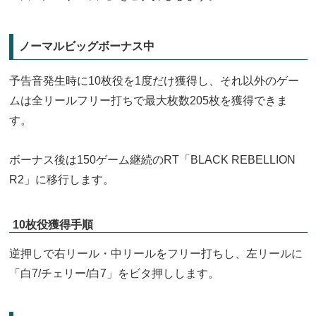
ノーマルビッグボーナス中
予告音発生時に10枚役を1度だけ獲得し、それ以外のゲー
ムは全リールフリー打ちで最大枚数205枚を獲得できま
す。
ボーナス後は150ゲーム継続のRT
「BLACK REBELLION
R2」
に移行します。
10枚役獲得手順
逆押しで右リール・中リールをフリー打ちし、左リールに
「白7/チェリー/白7」をビタ押しします。