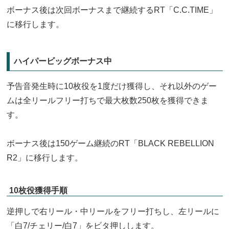
ボーナス後は次回ボーナスまで継続するRT「C.C.TIME」
に移行します。
ハイパービッグボーナス中
予告音発生時に10枚役を1度だけ獲得し、それ以外のゲー
ムは全リールフリー打ちで最大枚数250枚を獲得できま
す。
ボーナス後は150ゲーム継続のRT
「BLACK REBELLION
R2」
に移行します。
10枚役獲得手順
逆押しで右リール・中リールをフリー打ちし、左リールに
「白7/チェリー/白7」をビタ押しします。