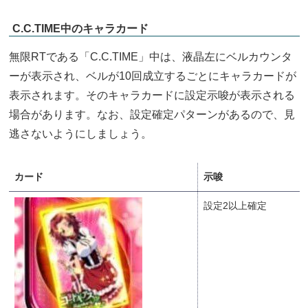
C.C.TIME中のキャラカード
無限RTである「C.C.TIME」中は、液晶左にベルカウンタ
ーが表示され、ベルが10回成立するごとにキャラカードが
表示されます。そのキャラカードに設定示唆が表示される
場合があります。なお、設定確定パターンがあるので、見
逃さないようにしましょう。
カード
示唆
設定2以上確定