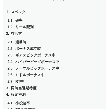
スペック
確率
リール配列
打ち方
通常時
ボーナス成立時
ギアスビッグボーナス中
ハイパービッグボーナス中
ノーマルビッグボーナス中
ミドルボーナス中
RT中
同時当選期待度
設定推測
小役確率