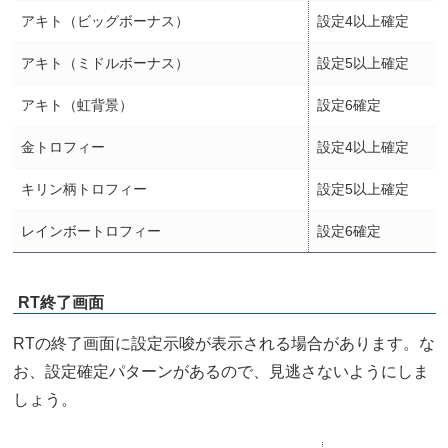
アキト（ビッグボーナス）
設定4以上確定
アキト（ミドルボーナス）
設定5以上確定
アキト（虹背景）
設定6確定
金トロフィー
設定4以上確定
キリン柄トロフィー
設定5以上確定
レインボートロフィー
設定6確定
RT終了画面
RTの終了画面に設定示唆が表示される場合があります。な
お、設定確定パターンがあるので、見逃さないようにしま
しょう。