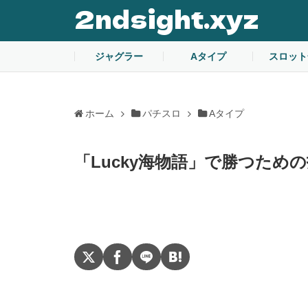
2ndsight.xyz
ジャグラー
Aタイプ
スロット
ホーム
パチスロ
Aタイプ
「Lucky海物語」で勝つため