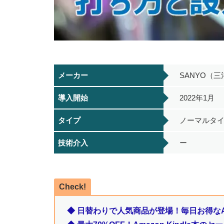
メーカー
SANYO（
導入開始
2022年1月
タイプ
ノーマルタイ
技術介入
ー
Check!
◆ 日替わりで人気商品が登場！毎日お得なA