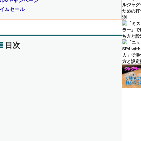
のセール&キャンペーン
タイムセール
目次