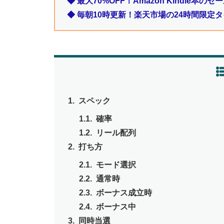
◆ 最大70%OFF！Amazon Kindle本
◆ 毎朝10時更新！楽天市場の24時間限定
スペック
確率
リール配列
打ち方
モード選択
通常時
ボーナス成立時
ボーナス中
同時当選