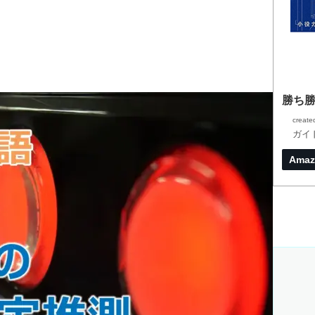
勝ち勝
create
ガイ
Amaz