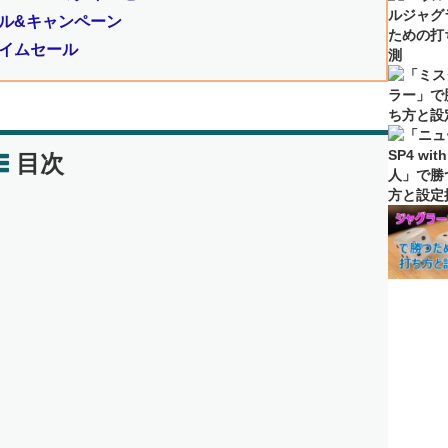
のセール&キャンペーン
タイムセール
目次