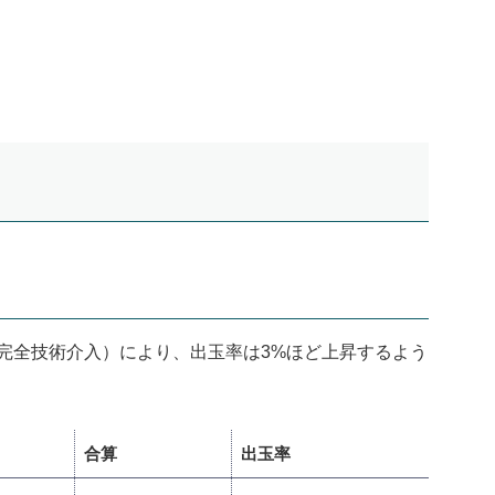
完全技術介入）により、出玉率は3%ほど上昇するよう
合算
出玉率