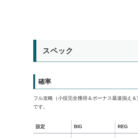
スペック
確率
フル攻略（小役完全獲得＆ボーナス最速揃え＆
です。
設定
BIG
REG