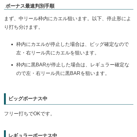
ボーナス最速判別手順
まず、中リール枠内にカエル狙います。以下、停止形によ
り打ち分けます。
枠内にカエルが停止した場合は、ビッグ確定なので
左・右リール共にカエルを狙います。
枠内に黒BARが停止した場合は、レギュラー確定な
ので左・右リール共に黒BARを狙います。
ビッグボーナス中
フリー打ちでOKです。
レギュラーボーナス中