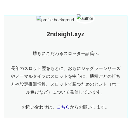
2ndsight.xyz
勝ちにこだわるスロッター諸氏へ
長年のスロット歴をもとに、おもにジャグラーシリーズ
やノーマルタイプのスロットを中心に、機種ごとの打ち
方や設定推測情報、スロットで勝つためのヒント（ホー
ル選びなど）について発信しています。
お問い合わせは、
こちら
からお願いします。