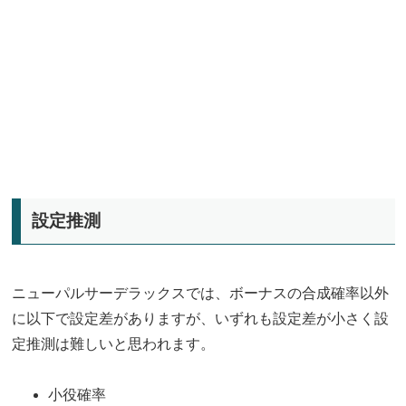
設定推測
ニューパルサーデラックスでは、ボーナスの合成確率以外
に以下で設定差がありますが、いずれも設定差が小さく設
定推測は難しいと思われます。
小役確率