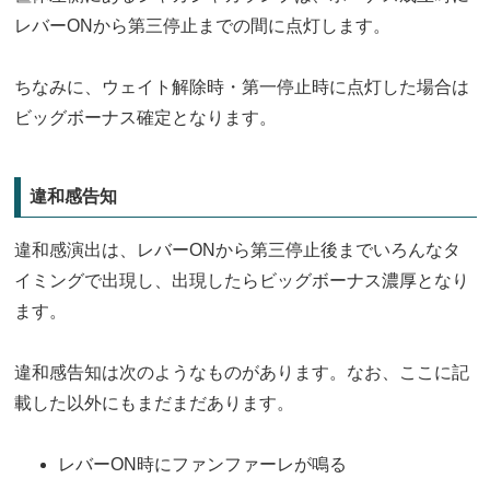
レバーONから第三停止までの間に点灯します。
ちなみに、ウェイト解除時・第一停止時に点灯した場合は
ビッグボーナス確定となります。
違和感告知
違和感演出は、レバーONから第三停止後までいろんなタ
イミングで出現し、出現したらビッグボーナス濃厚となり
ます。
違和感告知は次のようなものがあります。なお、ここに記
載した以外にもまだまだあります。
レバーON時にファンファーレが鳴る