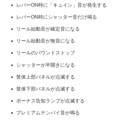
レバーON時に「キュイン」音が発生する
レバーON時にシャッター音だけ鳴る
リール始動音が確定音になる
リール始動音が無音になる
リールのバウンドストップ
シャッターが半開きになる
筐体上部パネルが点滅する
筐体下部パネルが点滅する
ボーナス告知ランプが点滅する
プレミアムテンパイ音が鳴る