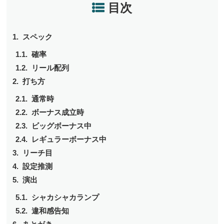
目次
スペック
確率
リール配列
打ち方
通常時
ボーナス成立時
ビッグボーナス中
レギュラーボーナス中
リーチ目
設定推測
演出
シャカシャカランプ
違和感告知