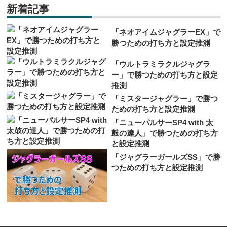
新着記事
「ネオアイムジャグラーEX」で
勝つための打ち方と設定推測
「ウルトラミラクルジャグラ
ー」で勝つための打ち方と設定
推測
「ミスタージャグラー」で勝つ
ための打ち方と設定推測
「ニューパルサーSP4 with 太
鼓の達人」で勝つための打ち方
と設定推測
「ジャグラーガールズSS」で勝
つための打ち方と設定推測