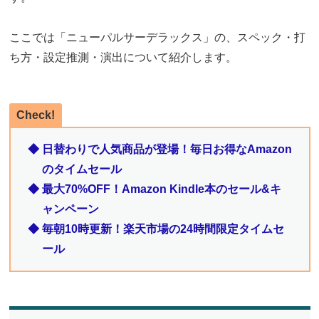
ここでは「ニューパルサーデラックス」の、スペック・打
ち方・設定推測・演出について紹介します。
Check!
◆ 日替わりで人気商品が登場！毎日お得なAmazon
のタイムセール
◆ 最大70%OFF！Amazon Kindle本のセール&キ
ャンペーン
◆ 毎朝10時更新！楽天市場の24時間限定タイムセ
ール