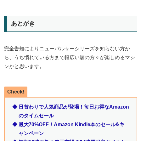
あとがき
完全告知によりニューパルサーシリーズを知らない方か
ら、うち慣れている方まで幅広い層の方々が楽しめるマシ
ンかと思います。
Check!
◆ 日替わりで人気商品が登場！毎日お得なAmazon
のタイムセール
◆ 最大70%OFF！Amazon Kindle本のセール&キ
ャンペーン