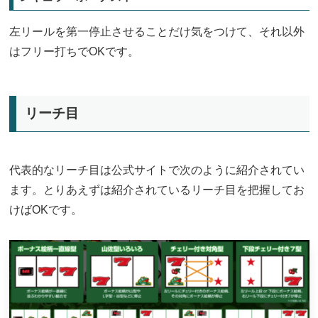
左リールを第一停止させることだけ気をつけて、それ以外
はフリー打ちでOKです。
リーチ目
代表的なリーチ目は公式サイトで次のように紹介されてい
ます。とりあえずは紹介されているリーチ目を把握してお
けばOKです。