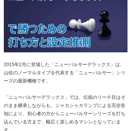
2015年2月に登場した「ニューパルサーデラックス」は、
山佐のノーマルタイプを代表する「ニューパルサー」シリ
ーズの最新機種です。
「ニューパルサーデラックス」では、伝統のリーチ目はそ
のまま継承しながらも、シャカシャカランプによる完全告
知により、初心者の方からニューパルサーシリーズを打ち
込んでいる方まで、幅広く楽しめるマシンとなっていま
す。