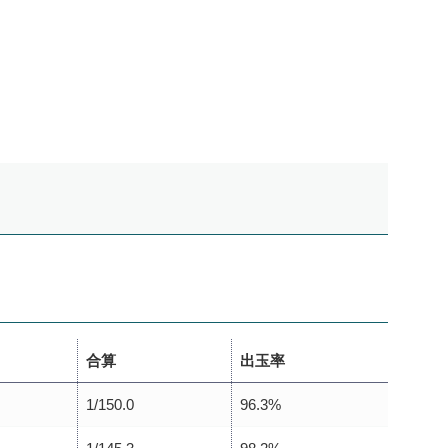
合算
出玉率
1/150.0
96.3%