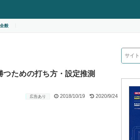
全般
勝つための打ち方・設定推測
2018/10/19
2020/9/24
広告あり