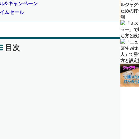
のセール&キャンペーン
タイムセール
目次