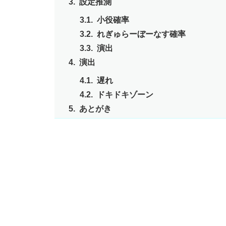
設定推測
小役確率
れぎゅらーぼーなす確率
演出
演出
遅れ
ドキドキゾーン
あとがき