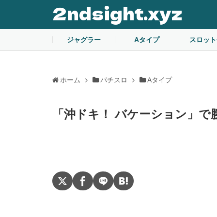
2ndsight.xyz
ジャグラー
Aタイプ
スロット
ホーム
パチスロ
Aタイプ
「沖ドキ！ バケーション」で