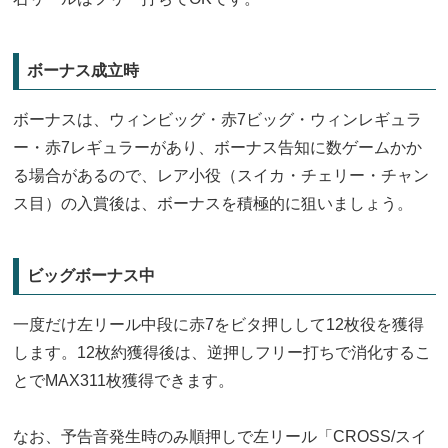
ボーナス成立時
ボーナスは、ウィンビッグ・赤7ビッグ・ウィンレギュラ
ー・赤7レギュラーがあり、ボーナス告知に数ゲームかか
る場合があるので、レア小役（スイカ・チェリー・チャン
ス目）の入賞後は、ボーナスを積極的に狙いましょう。
ビッグボーナス中
一度だけ左リール中段に赤7をビタ押しして12枚役を獲得
します。12枚約獲得後は、逆押しフリー打ちで消化するこ
とでMAX311枚獲得できます。
なお、予告音発生時のみ順押しで左リール「CROSS/スイ