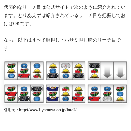
代表的なリーチ目は公式サイトで次のように紹介されてい
ます。とりあえずは紹介されているリーチ目を把握してお
けばOKです。
なお、以下はすべて順押し・ハサミ押し時のリーチ目で
す。
引用元：http://www1.yamasa.co.jp/tmc2/