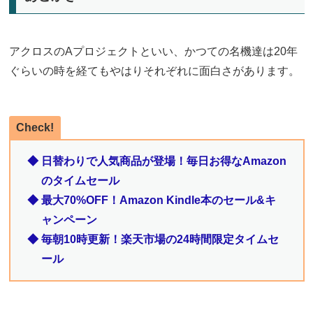
アクロスのAプロジェクトといい、かつての名機達は20年
ぐらいの時を経てもやはりそれぞれに面白さがあります。
Check!
◆ 日替わりで人気商品が登場！毎日お得なAmazon
のタイムセール
◆ 最大70%OFF！Amazon Kindle本のセール&キ
ャンペーン
◆ 毎朝10時更新！楽天市場の24時間限定タイムセ
ール