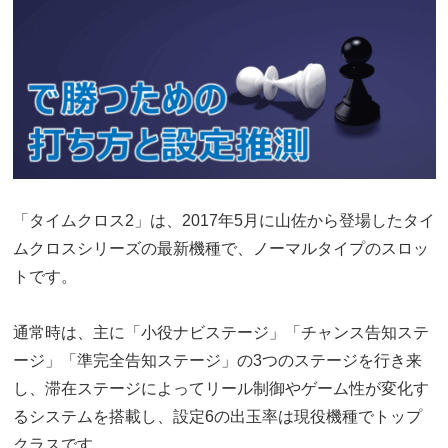
「タイムクロス2」は、2017年5月に山佐から登場したタイ
ムクロスシリーズの最新機種で、ノーマルタイプのスロッ
トです。
通常時は、主に「小役ナビステージ」「チャンス告知ステ
ージ」「準完全告知ステージ」の3つのステージを行き来
し、滞在ステージによってリール制御やゲーム性が変化す
るシステムを搭載し、設定6の出玉率は現役機種でトップ
クラスです。