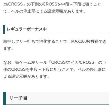
カ/CROSS」の下側のCROSSを中段～下段に狙うこと
で、ベルの停止形による設定示唆があります。
レギュラーボーナス中
順押しフリー打ちで消化することで、MAX100枚獲得でき
ます。
なお、毎ゲーム左リール「CROSS/スイカ/CROSS」の下
側のCROSSを中段～下段に狙うことで、ベルの停止形に
よる設定示唆があります。
リーチ目