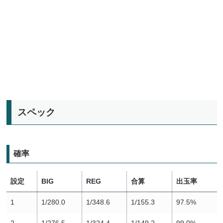
スペック
確率
設定
BIG
REG
合算
出玉率
1
1/280.0
1/348.6
1/155.3
97.5%