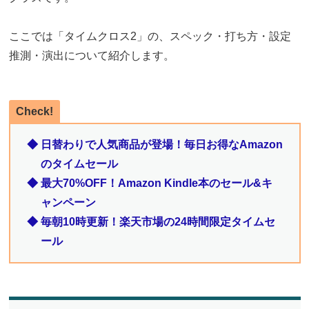
ここでは「タイムクロス2」の、スペック・打ち方・設定
推測・演出について紹介します。
Check!
◆ 日替わりで人気商品が登場！毎日お得なAmazon
のタイムセール
◆ 最大70%OFF！Amazon Kindle本のセール&キ
ャンペーン
◆ 毎朝10時更新！楽天市場の24時間限定タイムセ
ール