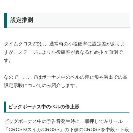
設定推測
タイムクロス2では、通常時の小役確率に設定差がありま
すが、ステージにより小役確率が異なるため少々面倒で
す。
なので、ここではボーナス中のベルの停止形や演出での高
設定示唆についてのみ紹介します。
ビッグボーナス中のベルの停止形
ビッグボーナス中の予告音発生時に、順押しで左リール
「CROSS/スイカ/CROSS」の下側のCROSSを中段～下段