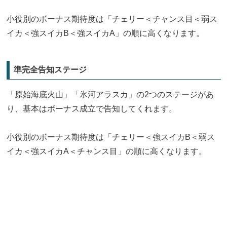
小役別のボーナス期待度は「チェリー＜チャンス目＜弱ス
イカ＜強スイカB＜強スイカA」の順に高くなります。
準完全告知ステージ
「原始海底火山」「氷河アラスカ」の2つのステージがあ
り、基本はボーナス成立で告知してくれます。
小役別のボーナス期待度は「チェリー＜強スイカB＜弱ス
イカ＜強スイカA＜チャンス目」の順に高くなります。