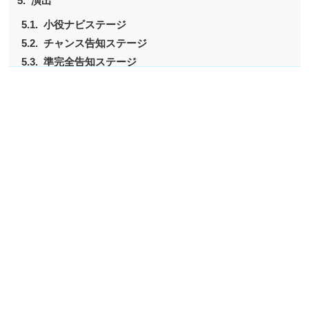
演出
小役ナビステージ
チャンス告知ステージ
準完全告知ステージ
あとがき