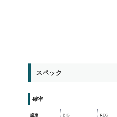
スペック
確率
設定
BIG
REG