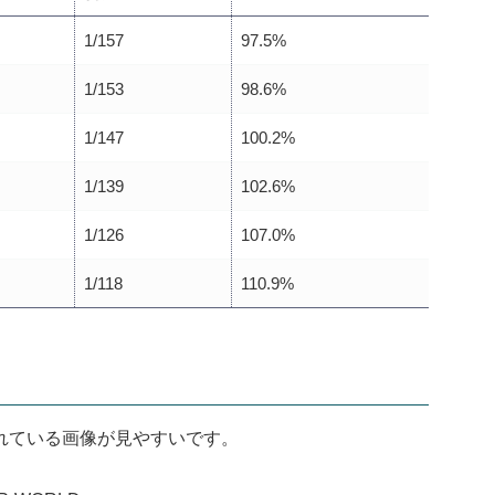
1/157
97.5%
1/153
98.6%
1/147
100.2%
1/139
102.6%
1/126
107.0%
1/118
110.9%
されている画像が見やすいです。