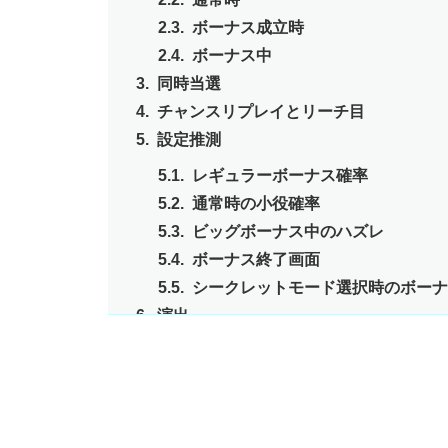
ボーナス成立時
ボーナス中
同時当選
チャンスリプレイとリーチ目
設定推測
レギュラーボーナス確率
通常時の小役確率
ビッグボーナス中のハズレ
ボーナス終了画面
シークレットモード選択時のボー
演出
魚群
7チェ7を狙え！
ハイビスカスの点滅パターン
あとがき