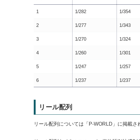
1
1/282
1/354
2
1/277
1/343
3
1/270
1/324
4
1/260
1/301
5
1/247
1/257
6
1/237
1/237
リール配列
リール配列については「P-WORLD」に掲載