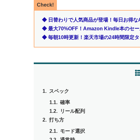
Check!
◆ 日替わりで人気商品が登場！毎日お得なA
◆ 最大70%OFF！Amazon Kindle本
◆ 毎朝10時更新！楽天市場の24時間限定
スペック
確率
リール配列
打ち方
モード選択
通常時