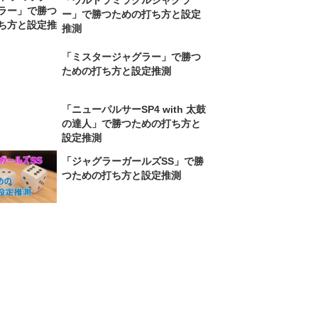
「ウルトラミラクルジャグラ
ー」で勝つための打ち方と設定
推測
「ミスタージャグラー」で勝つ
ための打ち方と設定推測
「ニューパルサーSP4 with 太鼓
の達人」で勝つための打ち方と
設定推測
「ジャグラーガールズSS」で勝
つための打ち方と設定推測